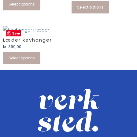
Select options
Select options
Save
Læder keyhanger
kr.
350,00
Select options