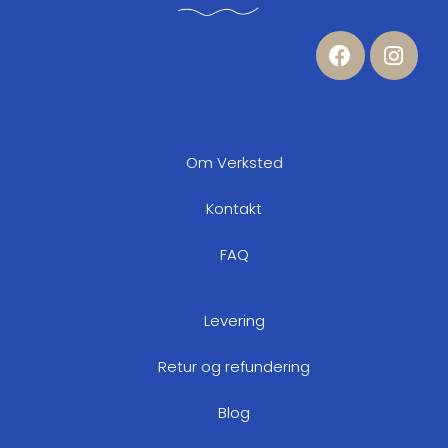
Om Verksted
Kontakt
FAQ
Levering
Retur og refundering
Blog